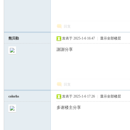
回复
熊贝勒
发表于 2025-1-6 16:47
|
显示全部楼层
謝謝分享
回复
colorhs
发表于 2025-1-6 17:26
|
显示全部楼层
多谢楼主分享