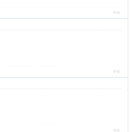
举报
举报
举报