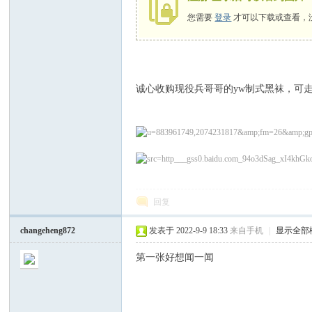
您需要
登录
才可以下载或查看，
同
诚心收购现役兵哥哥的yw制式黑袜，可走闲
回复
changeheng872
发表于 2022-9-9 18:33
来自手机
|
显示全部
第一张好想闻一闻