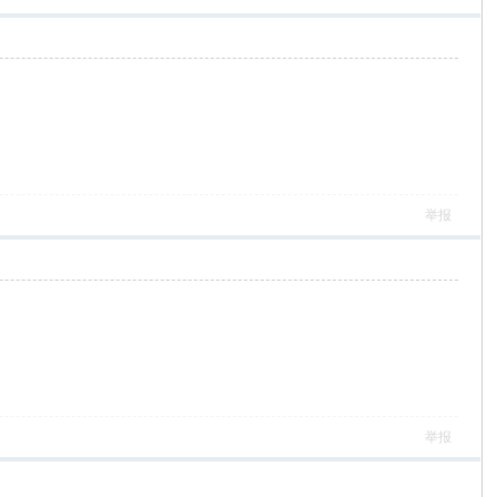
举报
举报