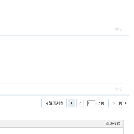
举报
举报
返回列表
1
2
/ 2 页
下一页
高级模式