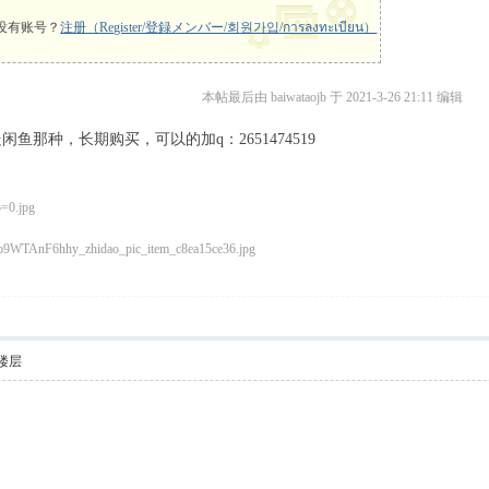
没有账号？
注册（Register/登録メンバー/회원가입/การลงทะเบียน）
本帖最后由 baiwataojb 于 2021-3-26 21:11 编辑
鱼那种，长期购买，可以的加q：2651474519
楼层