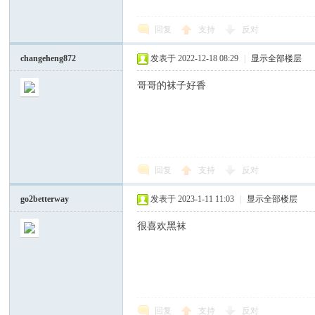
回复
支持
反对
changeheng872
发表于 2022-12-18 08:29
|
显示全部楼层
哥哥的袜子好香
回复
支持
反对
go2betterway
发表于 2023-1-11 11:03
|
显示全部楼层
很喜欢黑袜
回复
支持
反对