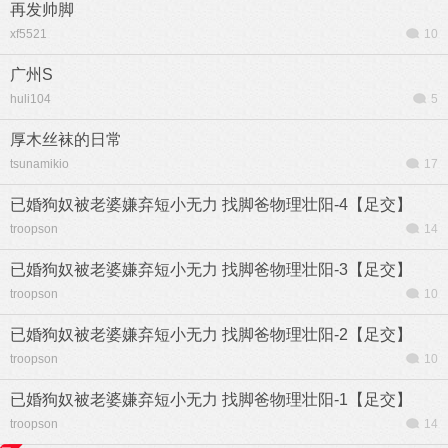
再发帅脚
xf5521
10
广州S
huli104
5
厚木丝袜的日常
tsunamikio
17
已婚狗奴被老婆嫌弃短小无力 找脚爸物理壮阳-4【足交】
troopson
14
已婚狗奴被老婆嫌弃短小无力 找脚爸物理壮阳-3【足交】
troopson
10
已婚狗奴被老婆嫌弃短小无力 找脚爸物理壮阳-2【足交】
troopson
10
已婚狗奴被老婆嫌弃短小无力 找脚爸物理壮阳-1【足交】
troopson
14