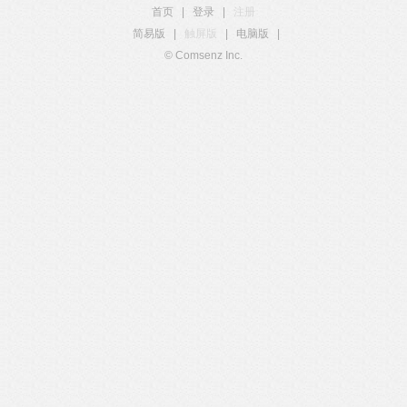
首页
|
登录
|
注册
简易版
|
触屏版
|
电脑版
|
© Comsenz Inc.