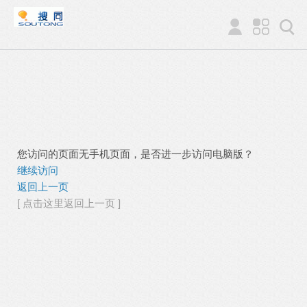
您访问的页面无手机页面，是否进一步访问电脑版？
继续访问
返回上一页
[ 点击这里返回上一页 ]