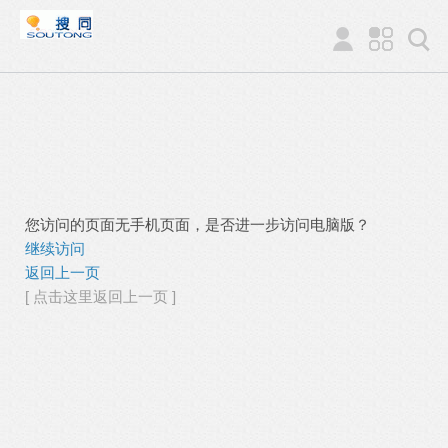
您访问的页面无手机页面，是否进一步访问电脑版？
继续访问
返回上一页
[ 点击这里返回上一页 ]