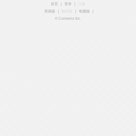
首页
|
登录
|
注册
简易版
|
触屏版
|
电脑版
|
© Comsenz Inc.