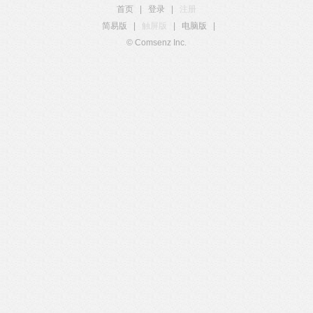
首页
|
登录
|
注册
简易版
|
触屏版
|
电脑版
|
© Comsenz Inc.