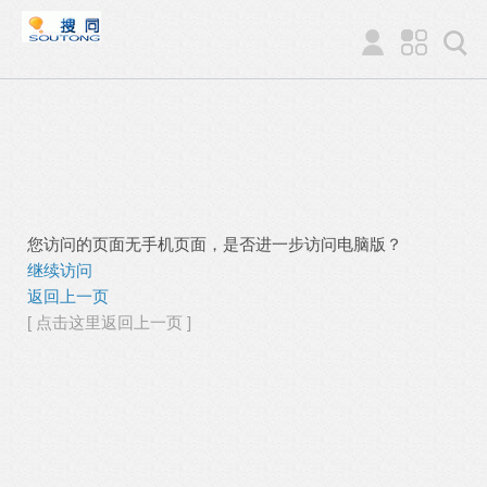
您访问的页面无手机页面，是否进一步访问电脑版？
继续访问
返回上一页
[ 点击这里返回上一页 ]