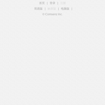
首页
|
登录
|
注册
简易版
|
触屏版
|
电脑版
|
© Comsenz Inc.