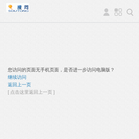
您访问的页面无手机页面，是否进一步访问电脑版？
继续访问
返回上一页
[ 点击这里返回上一页 ]