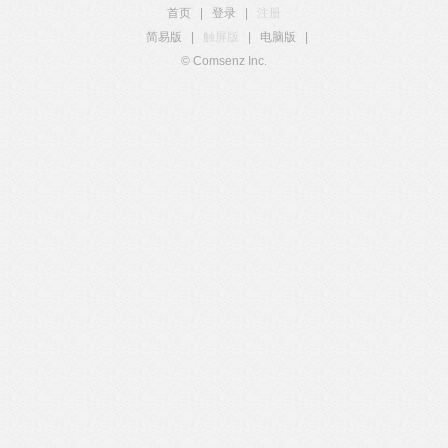
首页
|
登录
|
注册
简易版
|
触屏版
|
电脑版
|
© Comsenz Inc.