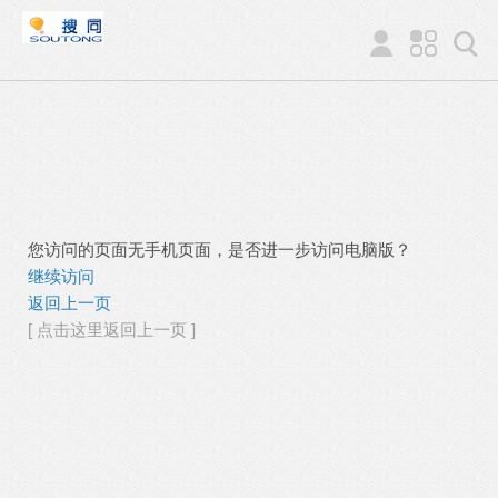
您访问的页面无手机页面，是否进一步访问电脑版？
继续访问
返回上一页
[ 点击这里返回上一页 ]