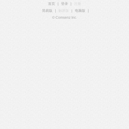
首页
|
登录
|
注册
简易版
|
触屏版
|
电脑版
|
© Comsenz Inc.