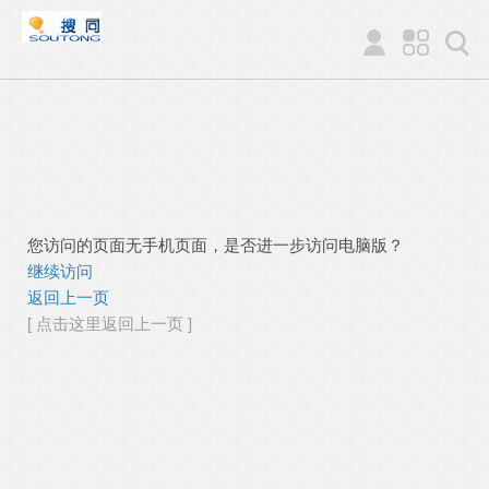
您访问的页面无手机页面，是否进一步访问电脑版？
继续访问
返回上一页
[ 点击这里返回上一页 ]