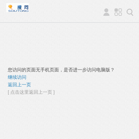
您访问的页面无手机页面，是否进一步访问电脑版？
继续访问
返回上一页
[ 点击这里返回上一页 ]