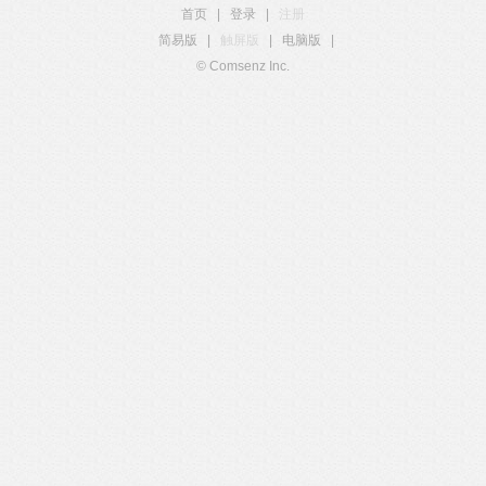
首页
|
登录
|
注册
简易版
|
触屏版
|
电脑版
|
© Comsenz Inc.