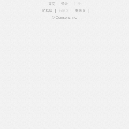
首页
|
登录
|
注册
简易版
|
触屏版
|
电脑版
|
© Comsenz Inc.