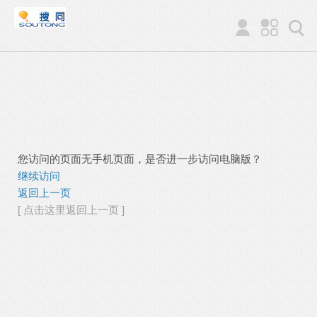
您访问的页面无手机页面，是否进一步访问电脑版？
继续访问
返回上一页
[ 点击这里返回上一页 ]