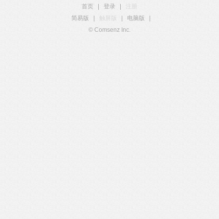
首页
|
登录
|
注册
简易版
|
触屏版
|
电脑版
|
© Comsenz Inc.