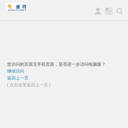
您访问的页面无手机页面，是否进一步访问电脑版？
继续访问
返回上一页
[ 点击这里返回上一页 ]