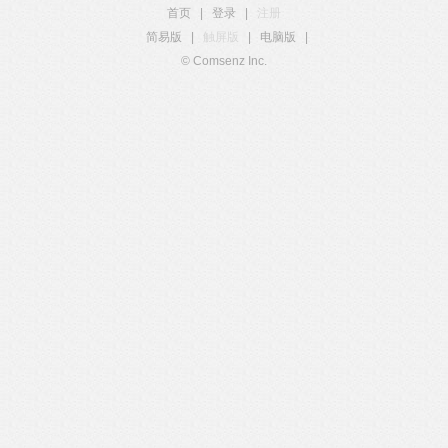
首页
|
登录
|
注册
简易版
|
触屏版
|
电脑版
|
© Comsenz Inc.