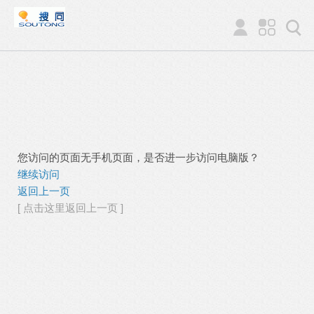
您访问的页面无手机页面，是否进一步访问电脑版？
继续访问
返回上一页
[ 点击这里返回上一页 ]