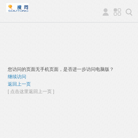
您访问的页面无手机页面，是否进一步访问电脑版？
继续访问
返回上一页
[ 点击这里返回上一页 ]