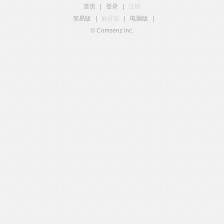
首页
|
登录
|
注册
简易版
|
触屏版
|
电脑版
|
© Comsenz Inc.