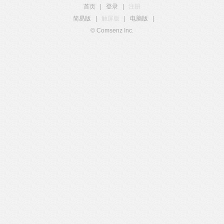
首页
|
登录
|
注册
简易版
|
触屏版
|
电脑版
|
© Comsenz Inc.