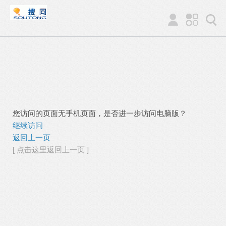
您访问的页面无手机页面，是否进一步访问电脑版？
继续访问
返回上一页
[ 点击这里返回上一页 ]