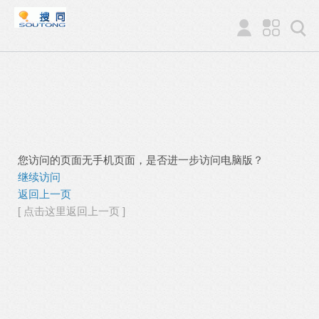
您访问的页面无手机页面，是否进一步访问电脑版？
继续访问
返回上一页
[ 点击这里返回上一页 ]