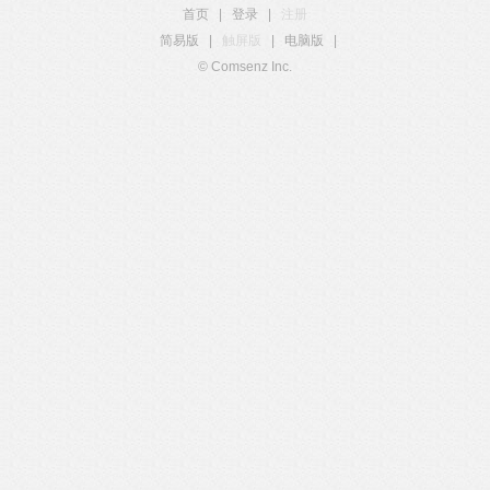
首页
|
登录
|
注册
简易版
|
触屏版
|
电脑版
|
© Comsenz Inc.