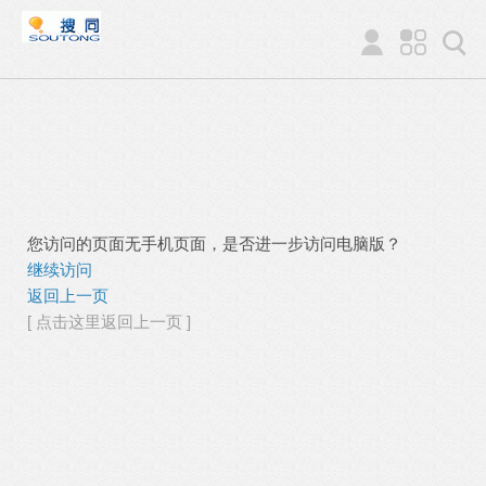
您访问的页面无手机页面，是否进一步访问电脑版？
继续访问
返回上一页
[ 点击这里返回上一页 ]