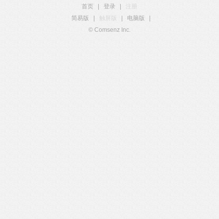
首页
|
登录
|
注册
简易版
|
触屏版
|
电脑版
|
© Comsenz Inc.