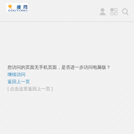
您访问的页面无手机页面，是否进一步访问电脑版？
继续访问
返回上一页
[ 点击这里返回上一页 ]