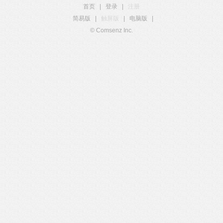
首页
|
登录
|
注册
简易版
|
触屏版
|
电脑版
|
© Comsenz Inc.