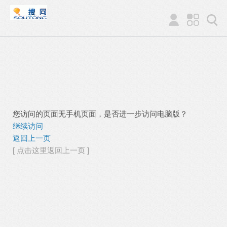
您访问的页面无手机页面，是否进一步访问电脑版？
继续访问
返回上一页
[ 点击这里返回上一页 ]