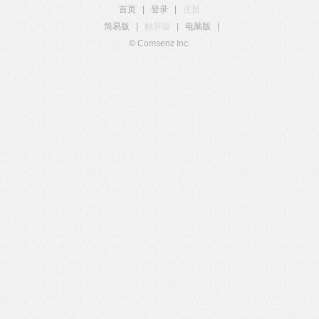
首页
|
登录
|
注册
简易版
|
触屏版
|
电脑版
|
© Comsenz Inc.