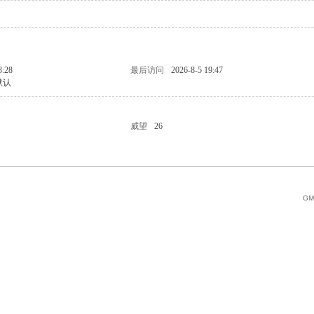
8:28
最后访问
2026-8-5 19:47
默认
威望
26
GMT