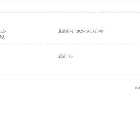
1:26
最后访问
2025-10-13 13:49
默认
威望
16
GMT