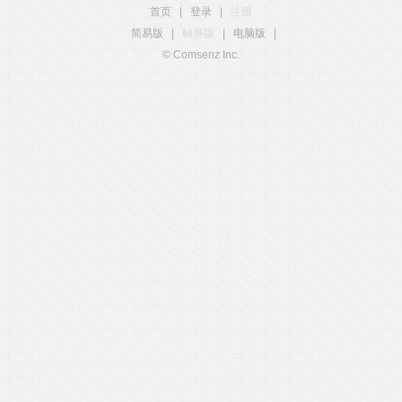
首页
|
登录
|
注册
简易版
|
触屏版
|
电脑版
|
© Comsenz Inc.