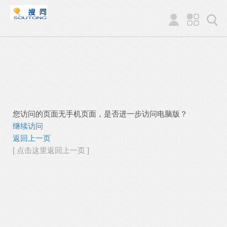
您访问的页面无手机页面，是否进一步访问电脑版？
继续访问
返回上一页
[ 点击这里返回上一页 ]