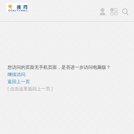
您访问的页面无手机页面，是否进一步访问电脑版？
继续访问
返回上一页
[ 点击这里返回上一页 ]