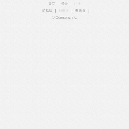
首页
|
登录
|
注册
简易版
|
触屏版
|
电脑版
|
© Comsenz Inc.