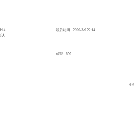
6:14
最后访问
2020-3-9 22:14
默认
威望
600
GMT