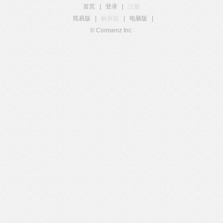
首页
|
登录
|
注册
简易版
|
触屏版
|
电脑版
|
© Comsenz Inc.