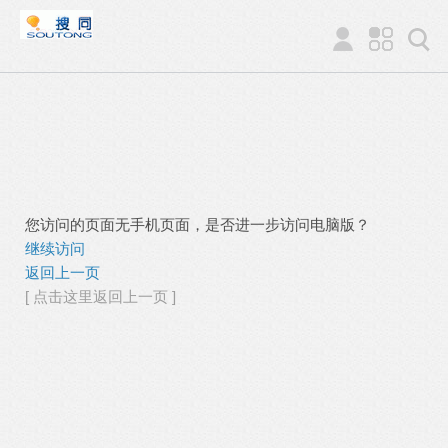
您访问的页面无手机页面，是否进一步访问电脑版？
继续访问
返回上一页
[ 点击这里返回上一页 ]