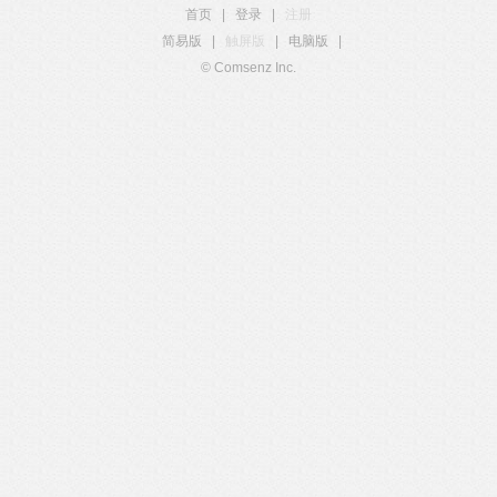
首页
|
登录
|
注册
简易版
|
触屏版
|
电脑版
|
© Comsenz Inc.