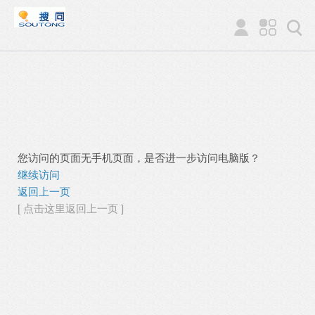
您访问的页面无手机页面，是否进一步访问电脑版？
继续访问
返回上一页
[ 点击这里返回上一页 ]