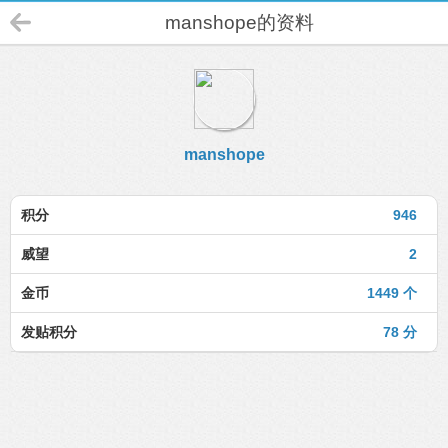
manshope的资料
manshope
积分
946
威望
2
金币
1449 个
发贴积分
78 分