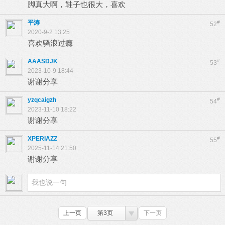
脚真大啊，鞋子也很大，喜欢
平涛
#
52
2020-9-2 13:25
喜欢骚浪过瘾
AAASDJK
#
53
2023-10-9 18:44
谢谢分享
yzqcaigzh
#
54
2023-11-10 18:22
谢谢分享
XPERIAZZ
#
55
2025-11-14 21:50
谢谢分享
上一页
第3页
下一页