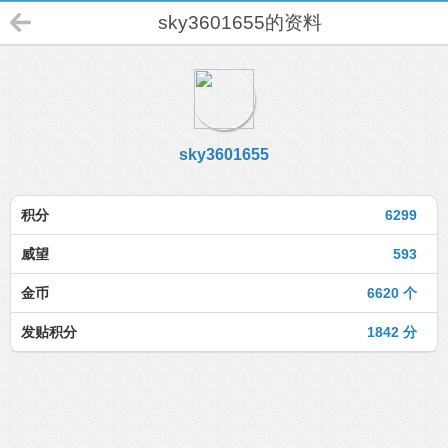
sky3601655的资料
sky3601655
积分
6299
威望
593
金币
6620 个
发贴积分
1842 分